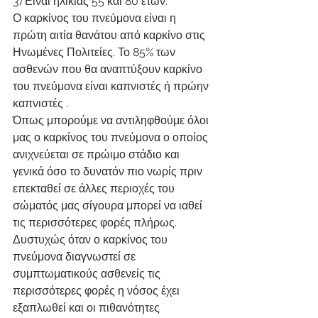
3) Είναι ηλικίας 55 και 80 ετών.
Ο καρκίνος του πνεύμονα είναι η 
πρώτη αιτία θανάτου από καρκίνο στις 
Ηνωμένες Πολιτείες. Το 85% των 
ασθενών που θα αναπτύξουν καρκίνο 
του πνεύμονα είναι καπνιστές ή πρώην 
καπνιστές .
Όπως μπορούμε να αντιληφθούμε όλοι 
μας ο καρκίνος του πνεύμονα ο οποίος 
ανιχνεύεται σε πρώιμο στάδιο και 
γενικά όσο το δυνατόν πιο νωρίς πριν 
επεκταθεί σε άλλες περιοχές του 
σώματός μας σίγουρα μπορεί να ιαθεί 
τις περισσότερες φορές πλήρως. 
Δυστυχώς όταν ο καρκίνος του 
πνεύμονα διαγνωστεί σε 
συμπτωματικούς ασθενείς τις 
περισσότερες φορές η νόσος έχει 
εξαπλωθεί και οι πιθανότητες 