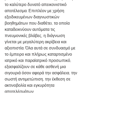
το καλύτερο δυνατό απεικονιστικό 
αποτέλεσμα. Επιπλέον με χρήση 
εξειδικευμένων διαγνωστικών 
βοηθημάτων που διαθέτει, τα οποία 
καταδεικνύουν αυτόματα τις 
πνευμονικές βλάβες, η διάγνωση 
γίνεται με μεγαλύτερη ακρίβεια και 
αξιοπιστία. Όλα αυτά σε συνδυασμό με 
το έμπειρο και πλήρως καταρτισμένο 
ιατρικό και παραϊατρικό προσωπικό, 
εξασφαλίζουν σε κάθε ασθενή μια 
σιγουριά όσον αφορά την ασφάλεια, την 
σωστή αντιμετώπιση, την έκθεση σε 
ακτινοβολία και εγκυρότητα 
αποτελέσμάτων