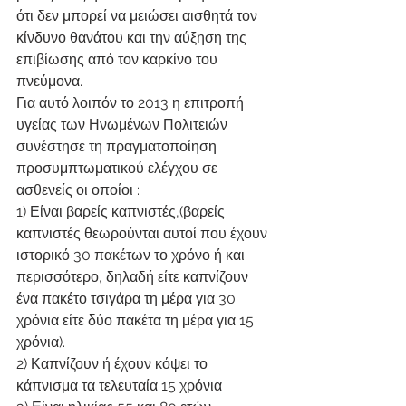
ότι δεν μπορεί να μειώσει αισθητά τον 
κίνδυνο θανάτου και την αύξηση της 
επιβίωσης από τον καρκίνο του 
πνεύμονα.
Για αυτό λοιπόν το 2013 η επιτροπή 
υγείας των Ηνωμένων Πολιτειών 
συνέστησε τη πραγματοποίηση 
προσυμπτωματικού ελέγχου σε 
ασθενείς οι οποίοι :
1) Είναι βαρείς καπνιστές,(βαρείς 
καπνιστές θεωρούνται αυτοί που έχουν 
ιστορικό 30 πακέτων το χρόνο ή και 
περισσότερο, δηλαδή είτε καπνίζουν 
ένα πακέτο τσιγάρα τη μέρα για 30 
χρόνια είτε δύο πακέτα τη μέρα για 15 
χρόνια).
2) Καπνίζουν ή έχουν κόψει το 
κάπνισμα τα τελευταία 15 χρόνια