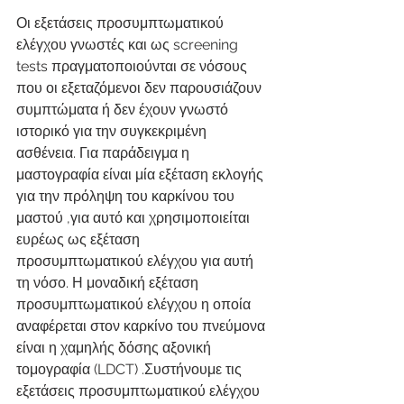
Οι εξετάσεις προσυμπτωματικού 
ελέγχου γνωστές και ως screening 
tests πραγματοποιούνται σε νόσους 
που οι εξεταζόμενοι δεν παρουσιάζουν 
συμπτώματα ή δεν έχουν γνωστό 
ιστορικό για την συγκεκριμένη 
ασθένεια. Για παράδειγμα η 
μαστογραφία είναι μία εξέταση εκλογής 
για την πρόληψη του καρκίνου του 
μαστού ,για αυτό και χρησιμοποιείται 
ευρέως ως εξέταση 
προσυμπτωματικού ελέγχου για αυτή 
τη νόσο. Η μοναδική εξέταση 
προσυμπτωματικού ελέγχου η οποία 
αναφέρεται στον καρκίνο του πνεύμονα 
είναι η χαμηλής δόσης αξονική 
τομογραφία (LDCT) .Συστήνουμε τις 
εξετάσεις προσυμπτωματικού ελέγχου 