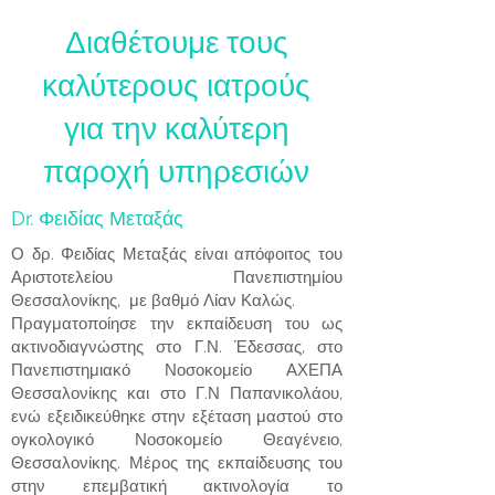
Διαθέτουμε τους
καλύτερους ιατρούς
για την καλύτερη
παροχή υπηρεσιών
Dr. Φειδίας Μεταξάς
Ο δρ. Φειδίας Μεταξάς είναι απόφοιτος του
Αριστοτελείου Πανεπιστημίου
Θεσσαλονίκης, με βαθμό Λίαν Καλώς.
Πραγματοποίησε την εκπαίδευση του ως
ακτινοδιαγνώστης στο Γ.Ν. Έδεσσας, στο
Πανεπιστημιακό Νοσοκομείο ΑΧΕΠΑ
Θεσσαλονίκης και στο Γ.Ν Παπανικολάου,
ενώ εξειδικεύθηκε στην εξέταση μαστού στο
ογκολογικό Νοσοκομείο Θεαγένειο,
Θεσσαλονίκης. Μέρος της εκπαίδευσης του
στην επεμβατική ακτινολογία το