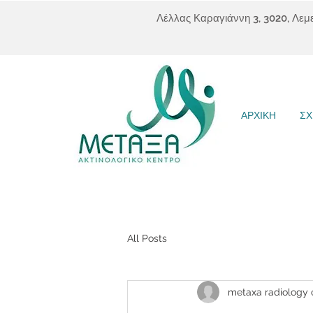
Λέλλας Καραγιάννη 3, 3020, Λεμ
ΑΡΧΙΚΗ
ΣΧ
All Posts
metaxa radiology 