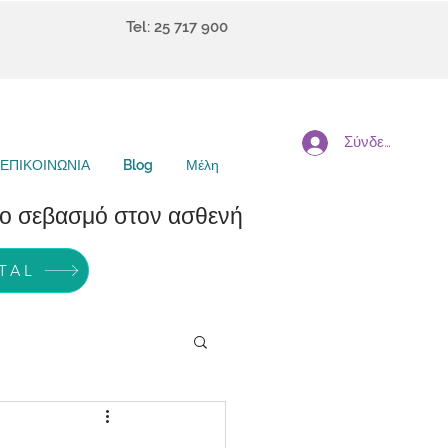
Tel: 25 717 900
Σύνδεση
ΕΠΙΚΟΙΝΩΝΙΑ
Blog
Μέλη
εβασμό στον ασθενή
TAL