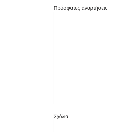
Πρόσφατες αναρτήσεις
Σχόλια